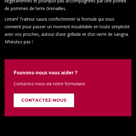
végétariennes et pourquoi pas accompagnées par une poêlée
de pommes de terre Grenailles.
Lintanf Traiteur saura confectionner la formule qui vous
convient pour passer un moment inoubliable en toute simplicité
avec vos proches, autour d’une grillade et d’un verre de sangria.
N’hésitez pas !
Pouvons-nous vous aider ?
Contactez-nous via notre formulaire.
CONTACTEZ-NOUS