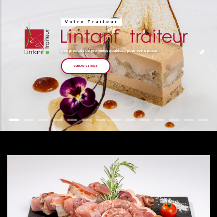
Votre Traiteur
Des produits de premières qualités... pour votre plaisir !
CONTACTEZ-NOUS