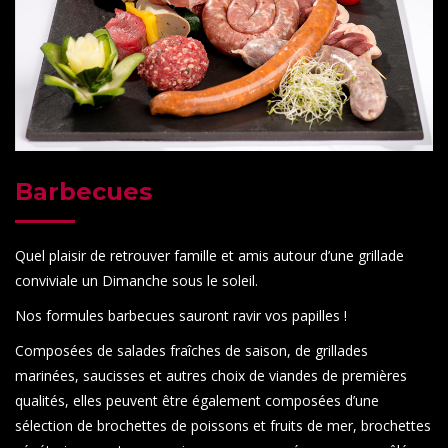
Barbecues
Quel plaisir de retrouver famille et amis autour d’une grillade
conviviale un Dimanche sous le soleil.
Nos formules barbecues sauront ravir vos papilles !
Composées de salades fraîches de saison, de grillades
marinées, saucisses et autres choix de viandes de premières
qualités, elles peuvent être également composées d’une
sélection de brochettes de poissons et fruits de mer, brochettes