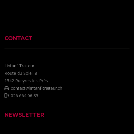
CONTACT
Lintanf Traiteur
Route du Soleil 8
1542
Rueyres-les-Prés
contact@lintanf-traiteur.ch
026 664 06 85
NEWSLETTER