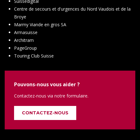
Suissedigital
Centre de secours et d'urgences du Nord Vaudois et de la
Broye
Marmy Viande en gros SA
Armasuisse
Architram
PageGroup
Touring Club Suisse
Pouvons-nous vous aider ?
Contactez-nous via notre formulaire.
CONTACTEZ-NOUS